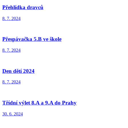
Přehlídka dravců
8. 7. 2024
Přespávačka 5.B ve škole
8. 7. 2024
Den dětí 2024
8. 7. 2024
Třídní výlet 8.A a 9.A do Prahy
30. 6. 2024