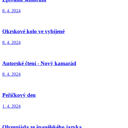
8. 4. 2024
Okrskové kolo ve vybíjené
8. 4. 2024
Autorské čtení - Nový kamarád
8. 4. 2024
Peříčkový den
1. 4. 2024
Olympiáda ze španělského jazyka