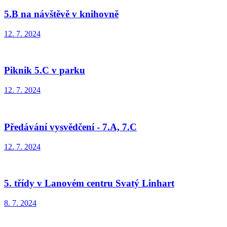
5.B na návštěvě v knihovně
12. 7. 2024
Piknik 5.C v parku
12. 7. 2024
Předávání vysvědčení - 7.A, 7.C
12. 7. 2024
5. třídy v Lanovém centru Svatý Linhart
8. 7. 2024