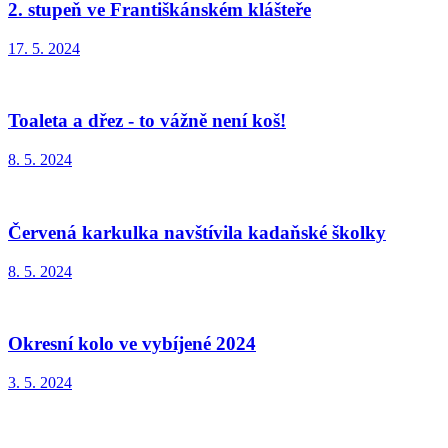
2. stupeň ve Františkánském klášteře
17. 5. 2024
Toaleta a dřez - to vážně není koš!
8. 5. 2024
Červená karkulka navštívila kadaňské školky
8. 5. 2024
Okresní kolo ve vybíjené 2024
3. 5. 2024