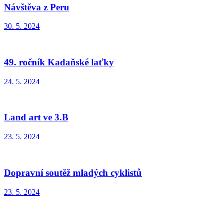
Návštěva z Peru
30. 5. 2024
49. ročník Kadaňské laťky
24. 5. 2024
Land art ve 3.B
23. 5. 2024
Dopravní soutěž mladých cyklistů
23. 5. 2024