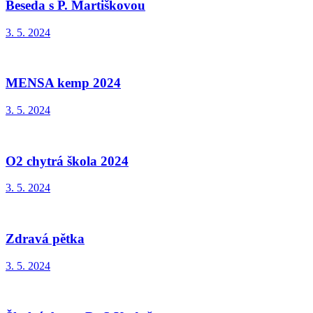
Beseda s P. Martiškovou
3. 5. 2024
MENSA kemp 2024
3. 5. 2024
O2 chytrá škola 2024
3. 5. 2024
Zdravá pětka
3. 5. 2024