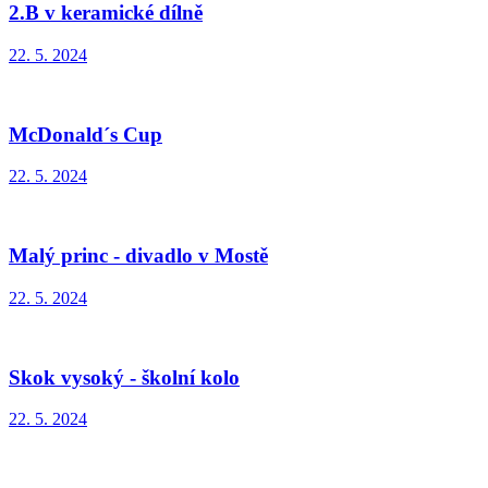
2.B v keramické dílně
22. 5. 2024
McDonald´s Cup
22. 5. 2024
Malý princ - divadlo v Mostě
22. 5. 2024
Skok vysoký - školní kolo
22. 5. 2024