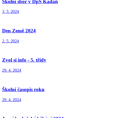
Školní sbor v DpS Kadaň
3. 5. 2024
Den Země 2024
2. 5. 2024
Zvol si info - 5. třídy
29. 4. 2024
Školní časopis roku
29. 4. 2024