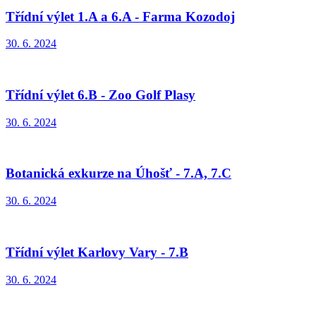
Třídní výlet 1.A a 6.A - Farma Kozodoj
30. 6. 2024
Třídní výlet 6.B - Zoo Golf Plasy
30. 6. 2024
Botanická exkurze na Úhošť - 7.A, 7.C
30. 6. 2024
Třídní výlet Karlovy Vary - 7.B
30. 6. 2024