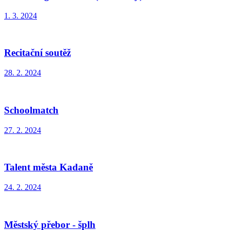
1. 3. 2024
Recitační soutěž
28. 2. 2024
Schoolmatch
27. 2. 2024
Talent města Kadaně
24. 2. 2024
Městský přebor - šplh