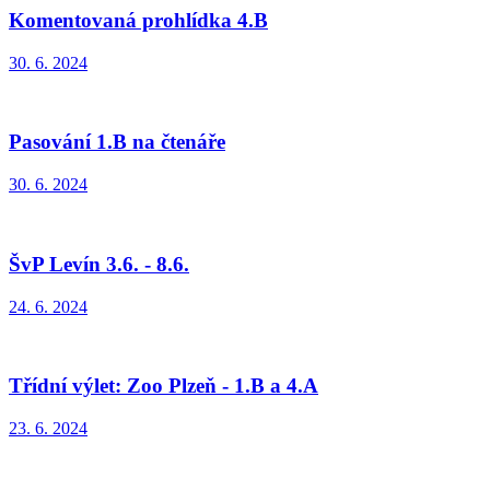
Komentovaná prohlídka 4.B
30. 6. 2024
Pasování 1.B na čtenáře
30. 6. 2024
ŠvP Levín 3.6. - 8.6.
24. 6. 2024
Třídní výlet: Zoo Plzeň - 1.B a 4.A
23. 6. 2024