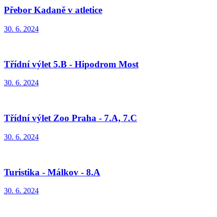
Přebor Kadaně v atletice
30. 6. 2024
Třídní výlet 5.B - Hipodrom Most
30. 6. 2024
Třídní výlet Zoo Praha - 7.A, 7.C
30. 6. 2024
Turistika - Málkov - 8.A
30. 6. 2024