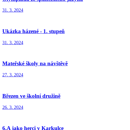
31. 3. 2024
Ukázka házené - 1. stupeň
31. 3. 2024
Mateřské školy na návštěvě
27. 3. 2024
Březen ve školní družině
26. 3. 2024
6.A jako herci v Karkulce