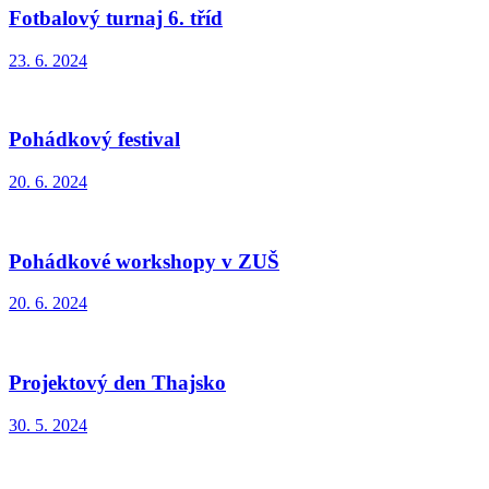
Fotbalový turnaj 6. tříd
23. 6. 2024
Pohádkový festival
20. 6. 2024
Pohádkové workshopy v ZUŠ
20. 6. 2024
Projektový den Thajsko
30. 5. 2024