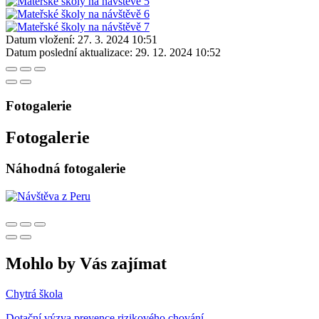
Datum vložení:
27. 3. 2024 10:51
Datum poslední aktualizace:
29. 12. 2024 10:52
Fotogalerie
Fotogalerie
Náhodná fotogalerie
Mohlo by Vás zajímat
Chytrá škola
Dotační výzva prevence rizikového chování