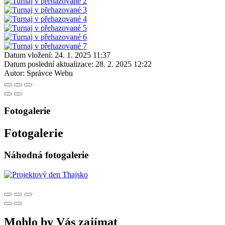
Datum vložení:
24. 1. 2025 11:37
Datum poslední aktualizace:
28. 2. 2025 12:22
Autor:
Správce Webu
Fotogalerie
Fotogalerie
Náhodná fotogalerie
Mohlo by Vás zajímat