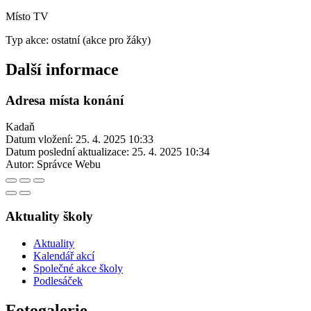
Místo TV
Typ akce: ostatní (akce pro žáky)
Další informace
Adresa místa konání
Kadaň
Datum vložení:
25. 4. 2025 10:33
Datum poslední aktualizace:
25. 4. 2025 10:34
Autor:
Správce Webu
Aktuality školy
Aktuality
Kalendář akcí
Společné akce školy
Podlesáček
Fotogalerie